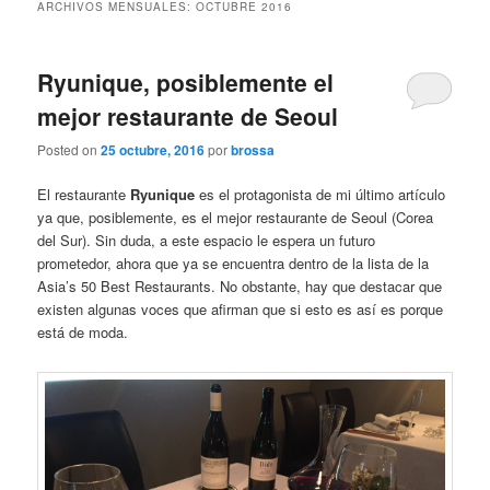
ARCHIVOS MENSUALES:
OCTUBRE 2016
Ryunique, posiblemente el
mejor restaurante de Seoul
Posted on
25 octubre, 2016
por
brossa
El restaurante
Ryunique
es el protagonista de mi último artículo
ya que, posiblemente, es el mejor restaurante de Seoul (Corea
del Sur). Sin duda, a este espacio le espera un futuro
prometedor, ahora que ya se encuentra dentro de la lista de la
Asia’s 50 Best Restaurants. No obstante, hay que destacar que
existen algunas voces que afirman que si esto es así es porque
está de moda.