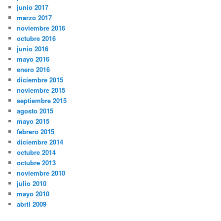
junio 2017
marzo 2017
noviembre 2016
octubre 2016
junio 2016
mayo 2016
enero 2016
diciembre 2015
noviembre 2015
septiembre 2015
agosto 2015
mayo 2015
febrero 2015
diciembre 2014
octubre 2014
octubre 2013
noviembre 2010
julio 2010
mayo 2010
abril 2009