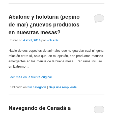
Abalone y holoturia (pepino
de mar) ¿nuevos productos
en nuestras mesas?
Posted on
4 abril, 2018
por
volcanic
Hablo de dos especies de animales que no guardan casi ninguna
relación entre sí, solo que, en mi opinión, son productos marinos
emergentes en los menús de la buena mesa. Eran raros incluso
en Extremo…
Leer más en la fuente original
Publicado en
Sin categoría
|
Deja una respuesta
Navegando de Canadá a