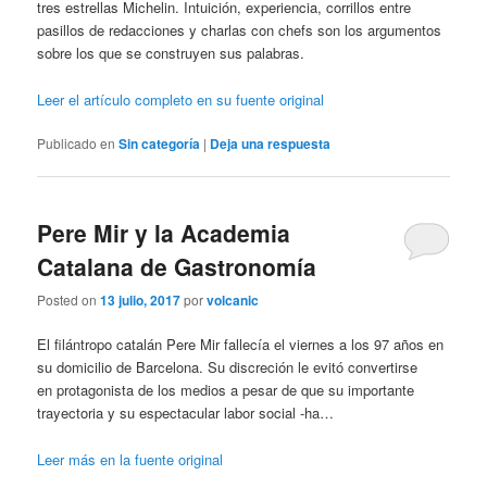
tres estrellas Michelin. Intuición, experiencia, corrillos entre
pasillos de redacciones y charlas con chefs son los argumentos
sobre los que se construyen sus palabras.
Leer el artículo completo en su fuente original
Publicado en
Sin categoría
|
Deja una respuesta
Pere Mir y la Academia
Catalana de Gastronomía
Posted on
13 julio, 2017
por
volcanic
El filántropo catalán Pere Mir fallecía el viernes a los 97 años en
su domicilio de Barcelona. Su discreción le evitó convertirse
en protagonista de los medios a pesar de que su importante
trayectoria y su espectacular labor social -ha…
Leer más en la fuente original