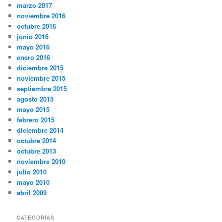
marzo 2017
noviembre 2016
octubre 2016
junio 2016
mayo 2016
enero 2016
diciembre 2015
noviembre 2015
septiembre 2015
agosto 2015
mayo 2015
febrero 2015
diciembre 2014
octubre 2014
octubre 2013
noviembre 2010
julio 2010
mayo 2010
abril 2009
CATEGORÍAS