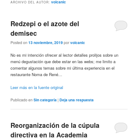
volcanic
ARCHIVO DEL AUTOR:
Redzepi o el azote del
demisec
Posted on
13 noviembre, 2019
por
volcanic
No es mi intención ofrecer al lector detalles prolijos sobre un
menú degustación que debe estar en las webs; me limito a
comentar algunos temas sobre mi última experiencia en el
restaurante Noma de René…
Leer más en la fuente original
Publicado en
Sin categoría
|
Deja una respuesta
Reorganización de la cúpula
directiva en la Academia