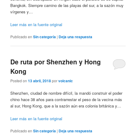
Bangkok. Siempre camino de las playas del sur, a la sazón muy
vírgenes y…
Leer más en la fuente original
Publicado en
Sin categoría
|
Deja una respuesta
De ruta por Shenzhen y Hong
Kong
Posted on
13 abril, 2018
por
volcanic
Shenzhen, ciudad de nombre difícil, la mandó construir el poder
chino hace 38 años para contrarrestar el peso de la vecina más
al sur, Hong Kong, que a la sazón aún era colonia británica y…
Leer más en la fuente original
Publicado en
Sin categoría
|
Deja una respuesta