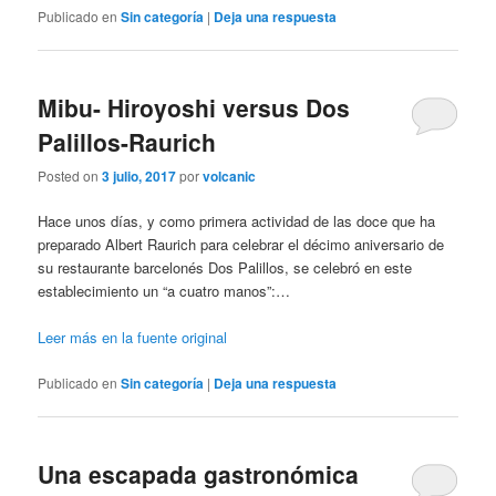
Publicado en
Sin categoría
|
Deja una respuesta
Mibu- Hiroyoshi versus Dos
Palillos-Raurich
Posted on
3 julio, 2017
por
volcanic
Hace unos días, y como primera actividad de las doce que ha
preparado Albert Raurich para celebrar el décimo aniversario de
su restaurante barcelonés Dos Palillos, se celebró en este
establecimiento un “a cuatro manos”:…
Leer más en la fuente original
Publicado en
Sin categoría
|
Deja una respuesta
Una escapada gastronómica