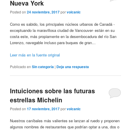
Nueva York
Posted on
24 noviembre, 2017
por
volcanic
Como es sabido, los principales núcleos urbanos de Canadá -
exceptuando la maravillosa ciudad de Vancouver- están en su
costa este, más propiamente en la desembocadura del río San
Lorenzo, navegable incluso para buques de gran…
Leer más en la fuente original
Publicado en
Sin categoría
|
Deja una respuesta
Intuiciones sobre las futuras
estrellas Michelin
Posted on
17 noviembre, 2017
por
volcanic
Nuestros caníbales más valientes se lanzan al ruedo y proponen
algunos nombres de restaurantes que podrían optar a una, dos o